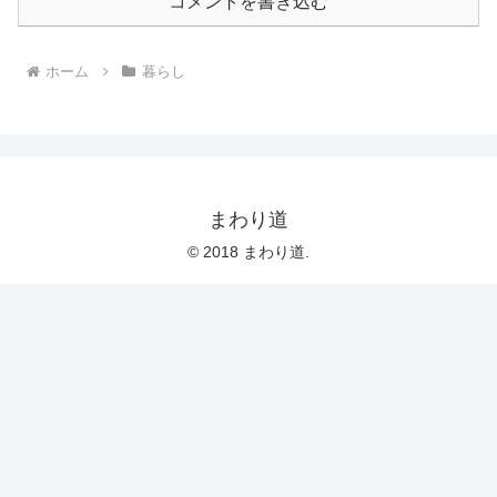
コメントを書き込む
ホーム
暮らし
まわり道
© 2018 まわり道.