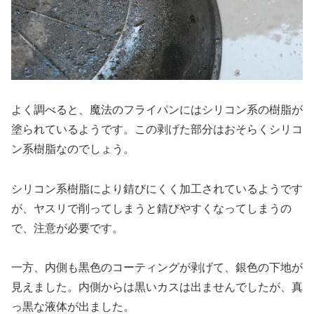
よく調べると、魔法のフライパンにはシリコン系の樹脂が
塗られているようです。この剥げた部分はおそらくシリコ
ン系樹脂なのでしょう。
シリコン系樹脂により錆びにくく加工されているようです
が、ヤスリで削ってしまうと錆びやすくなってしまうの
で、注意が必要です。
一方、内側も黒色のコーティングが剥げて、銀色の下地が
見えました。内側からは黒いカスは出ませんでしたが、真
っ黒な液体が出ました。