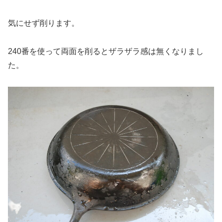
気にせず削ります。
240番を使って両面を削るとザラザラ感は無くなりまし
た。