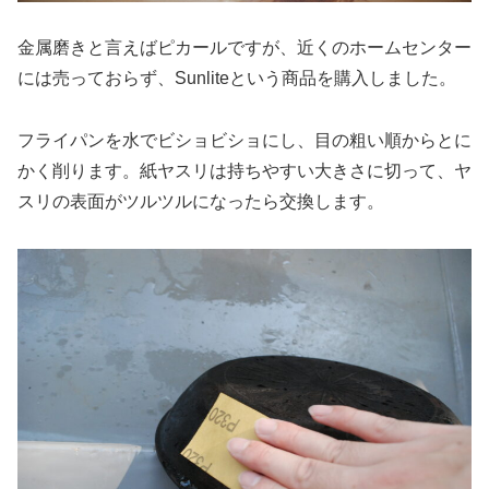
金属磨きと言えばピカールですが、近くのホームセンター
には売っておらず、Sunliteという商品を購入しました。
フライパンを水でビショビショにし、目の粗い順からとに
かく削ります。紙ヤスリは持ちやすい大きさに切って、ヤ
スリの表面がツルツルになったら交換します。