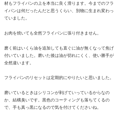
材もフライパンの上を本当に良く滑ります。今までのフラ
イパンは何だったんだと思うくらい、別物に生まれ変わっ
ていました。
お肉を焼いても全然フライパンに張り付きません。
磨く前はいくら油を追加しても直ぐに油が無くなって焦げ
付いていました。磨いた後は油が切れにくく、使い勝手が
全然違います。
フライパンのリセットは定期的にやりたいと思いました。
磨いているときはシリコンが剥げていっているからなの
か、結構臭いです。黒色のコーティングも落ちてくるの
で、手も真っ黒になるので気を付けてくださいね。