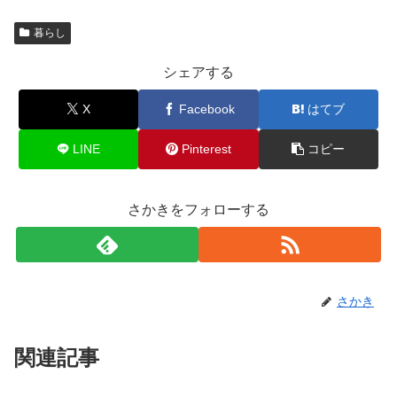
暮らし
シェアする
X
Facebook
はてブ
LINE
Pinterest
コピー
さかきをフォローする
さかき
関連記事