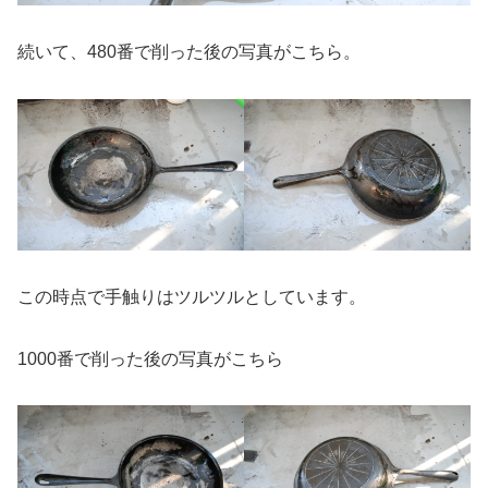
続いて、480番で削った後の写真がこちら。
この時点で手触りはツルツルとしています。
1000番で削った後の写真がこちら