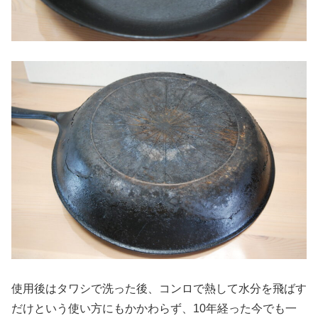
使用後はタワシで洗った後、コンロで熱して水分を飛ばす
だけという使い方にもかかわらず、10年経った今でも一