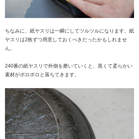
ちなみに、紙ヤスリは一瞬にしてツルツルになります。紙
ヤスリは2枚ずつ用意しておくべきだったかもしれませ
ん。
240番の紙ヤスリで外側を磨いていくと、黒くて柔らかい
素材がポロポロと落ちてきます。