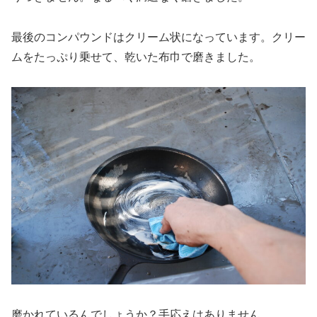
最後のコンパウンドはクリーム状になっています。クリー
ムをたっぷり乗せて、乾いた布巾で磨きました。
磨かれているんでしょうか？手応えはありません。