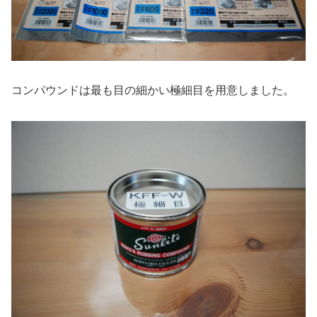
コンパウンドは最も目の細かい極細目を用意しました。