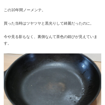
この10年間ノーメンテ。
買った当時はツヤツヤと黒光りして綺麗だったのに。
今や見る影もなく、裏側なんて茶色の錆びが見えていま
す。