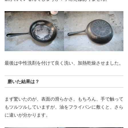
最後は中性洗剤を付けて良く洗い、加熱乾燥させました。
磨いた結果は？
まず驚いたのが、表面の滑らかさ。もちろん、手で触って
もツルツルしていますが、油をフライパンに敷くと、さら
に違いが分かります。