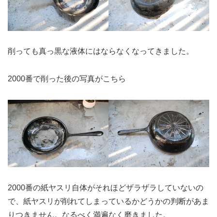
削っても真っ黒な液体にはならなくなってきました。
2000番で削った後の写真がこちら
2000番の紙ヤスリ自体がそれほどザラザラしていないの
で、紙ヤスリが削れてしまっているかどうかの判断があま
りつきません。なるべく満遍なく磨きました。