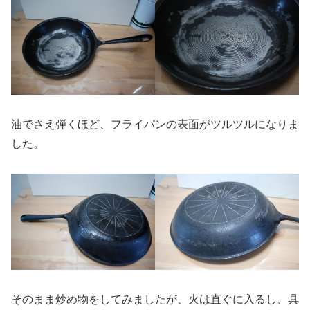
油でさえ弾くほど、フライパンの表面がツルツルになりま
した。
そのまま炒め物をしてみましたが、火は直ぐに入るし、具