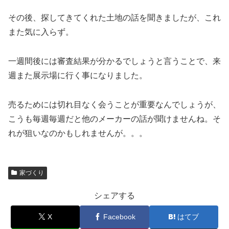
その後、探してきてくれた土地の話を聞きましたが、これ
また気に入らず。
一週間後には審査結果が分かるでしょうと言うことで、来
週また展示場に行く事になりました。
売るためには切れ目なく会うことが重要なんでしょうが、
こうも毎週毎週だと他のメーカーの話が聞けませんね。そ
れが狙いなのかもしれませんが。。。
家づくり
シェアする
X
Facebook
はてブ