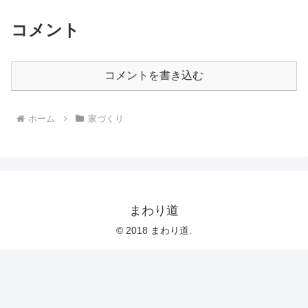
コメント
コメントを書き込む
ホーム
家づくり
まわり道
© 2018 まわり道.