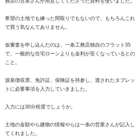
務店の営業さんが用意してくださった資料を使いました。
希望の土地でも練った間取りでもないので、もちろんこれ
で買う気なんてありません。
仮審査を申し込んだのは、一条工務店独自のフラット35
で、一般的な住宅ローンよりも金利が安くなっているとの
こと。
源泉徴収票、免許証、保険証を持参し、渡されたタブレッ
トに必要事項を入力していきました。
入力には30分程度でしょうか。
土地の金額やら建物の情報やらは一条の営業さんが記入し
てくれました。