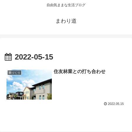
自由気ままな生活ブログ
まわり道
2022-05-15
住友林業との打ち合わせ
家づくり
2022.05.15