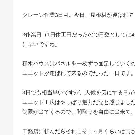
クレーン作業3日目。今日、屋根材が運ばれて
3作業日（1日休工日だったので日数としては
に早いですね。
積水ハウスはパネルを一枚ずつ固定していく
ユニットが運ばれて来るのでたった一日です
3日でも相当早いですが、天候を気にする日
ユニット工法はやっぱり魅力だなと感じまし
制限が出てくるので、間取りを自由に出来て
工務店に頼んだらそれこそ１ヶ月くらいは雨