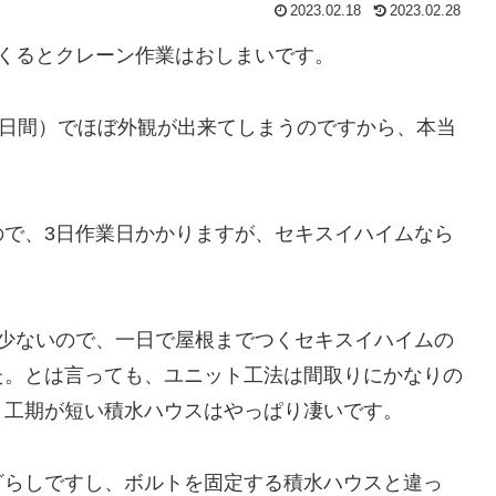
2023.02.18
2023.02.28
くるとクレーン作業はおしまいです。
4日間）でほぼ外観が出来てしまうのですから、本当
ので、3日作業日かかりますが、セキスイハイムなら
。
が少ないので、一日で屋根までつくセキスイハイムの
た。とは言っても、ユニット工法は間取りにかなりの
、工期が短い積水ハウスはやっぱり凄いです。
ざらしですし、ボルトを固定する積水ハウスと違っ