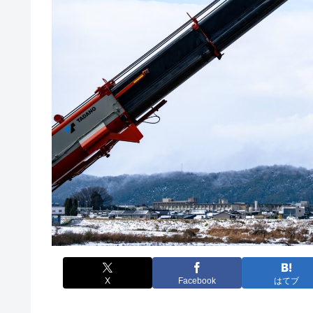
X
Facebook
はてブ