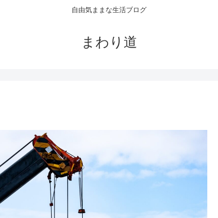
自由気ままな生活ブログ
まわり道