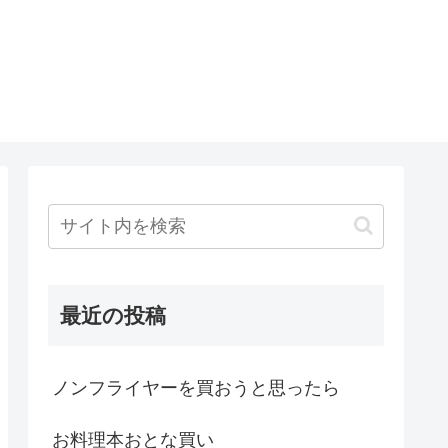
最近の投稿
ノンフライヤーを買おうと思ったら
お料理本おとな買い