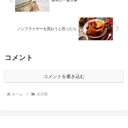
基本が一番大事
ノンフライヤーを買おうと思ったら
コメント
コメントを書き込む
ホーム
未分類