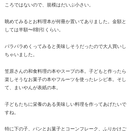
ころではないので、規模はだいぶ小さい。
眺めてみるとお料理本が何冊か置いてありました。金額と
しては半額〜8割引くらい。
パラパラめくってみると美味しそうだったので大人買いし
ちゃいました。
笠原さんの和食料理の本やスープの本。子どもと作ったら
楽しそうなお菓子の本やフルーツを使ったレシピ本。そし
て、まいやんが表紙の本。
子どもたちに栄養のある美味しい料理を作ってあげたいで
すね。
特に下の子、パンとお菓子とコーンフレーク、ふりかけご