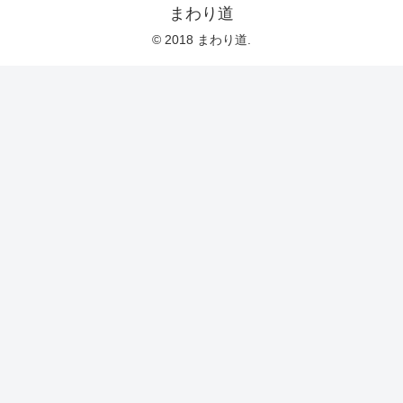
まわり道
© 2018 まわり道.