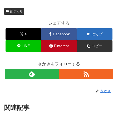
家づくり
シェアする
X
Facebook
はてブ
LINE
Pinterest
コピー
さかきをフォローする
さかき
関連記事