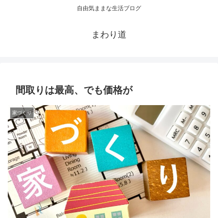
自由気ままな生活ブログ
まわり道
間取りは最高、でも価格が
家づくり