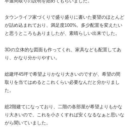
早速間取りの説明を始めてもらいました。
タウンライフ家づくりで盛り盛りに書いた要望のほとんど
が詰め込まれており、満足度100%。多少配置を変えたい
と思うところもありましたが、素晴らしい出来でした。
3Dの立体的な図面も作ってくれ、家具なども配置してあ
り、かなり分かりやすい。
総建坪45坪で希望よりかなり大きいのですが、希望の間
取りを当てはめるとこれくらい必要なんだと分かりまし
た。
総2階建てになっており、二階の各部屋が希望よりもかな
り大きいので、これを小さくすれば安くなるなぁと思いな
がら聞いていました。