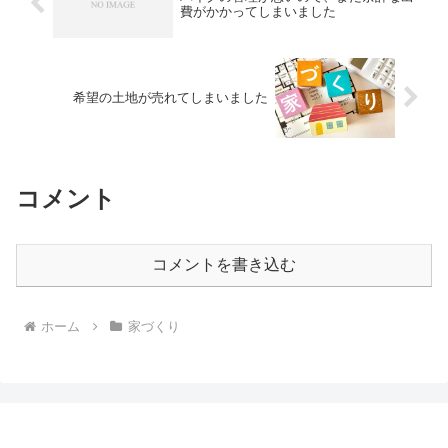
費がかかってしまいました
希望の土地が売れてしまいました
コメント
コメントを書き込む
ホーム
家づくり