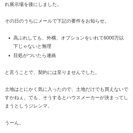
れ展示場を後にしました。
その日のうちにメールで下記の要件をお知らせ。
高ぶれしても、外構、オプションをいれて6000万以
下じゃないと無理
目処がついたら連絡
と言うことで、契約には至りませんでした。
土地はとにかく気に入ったので、土地だけでも買えないで
すかねぇ。でも、そうするとハウスメーカーが決まってし
まうとしうジレンマ。
うーん。