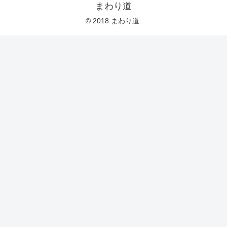
まわり道
© 2018 まわり道.